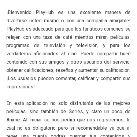
¡Bienvenido PlayHub es una excelente manera de
divertirse usted mismo o con una compañía amigable!
PlayHub es adecuado para que los fanáticos comunes se
relajen con una taza de café mientras miran películas,
programas de televisión y televisión, y para los
verdaderos aficionados al cine. Puede compartir buen
contenido con sus amigos y otros usuarios del servicio,
obtener calificaciones, reseñas y aumentar su calificación.
¡Los usuarios pueden comentar, calificar y compartir sus
impresiones!
En esta aplicación no solo disfrutarás de las mejores
películas, sino también de Series, y claro un poco de
Anime. Al iniciar se nos pedirá que nos registremos, lo
cual no es obligatorio pero si recomendable ya que al
tener una cuenta podrás guardar tus contenidos y