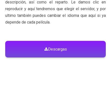
descripción, así como el reparto. Le damos clic en
reproducir y aquí tendremos que elegir el servidor, y por
ultimo también puedes cambiar el idioma que aquí si ya
depende de cada película.
Descargas