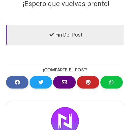
¡Espero que vuelvas pronto!
Fin Del Post
¡COMPARTE EL POST!