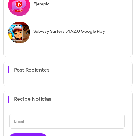
Ejemplo
Subway Surfers v1.92.0 Google Play
Post Recientes
Recibe Noticias
Email