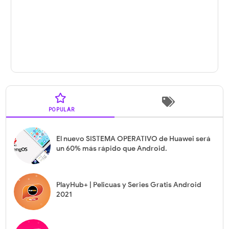
POPULAR
El nuevo SISTEMA OPERATIVO de Huawei será
un 60% más rápido que Android.
PlayHub+ | Pelicuas y Series Gratis Android
2021